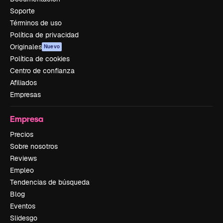
Soporte
Términos de uso
Política de privacidad
Originales
Nuevo
Política de cookies
Centro de confianza
Afiliados
Empresas
Empresa
Precios
Sobre nosotros
Reviews
Empleo
Tendencias de búsqueda
Blog
Eventos
Slidesgo