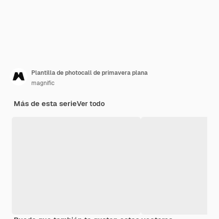
Plantilla de photocall de primavera plana
magnific
Más de esta serie
Ver todo