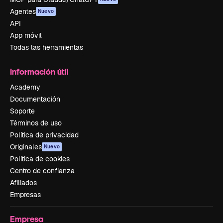
Agentes
Nuevo
API
App móvil
Todas las herramientas
Información útil
Academy
Documentación
Soporte
Términos de uso
Política de privacidad
Originales
Nuevo
Política de cookies
Centro de confianza
Afiliados
Empresas
Empresa