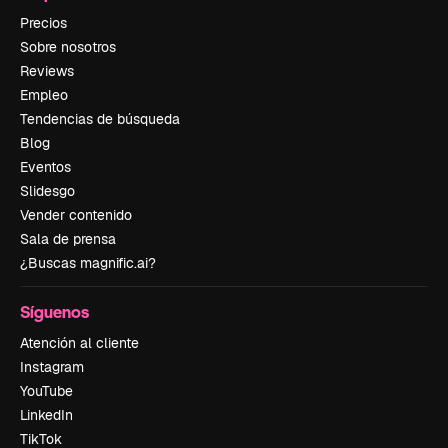
Precios
Sobre nosotros
Reviews
Empleo
Tendencias de búsqueda
Blog
Eventos
Slidesgo
Vender contenido
Sala de prensa
¿Buscas magnific.ai?
Síguenos
Atención al cliente
Instagram
YouTube
LinkedIn
TikTok