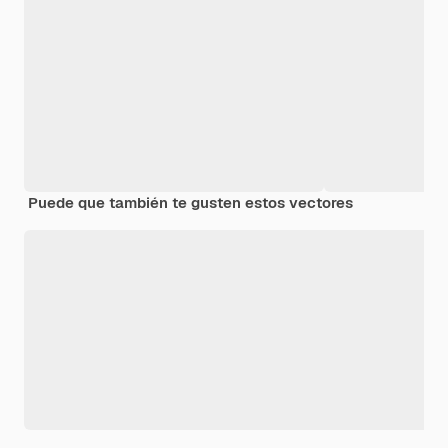
Puede que también te gusten estos vectores