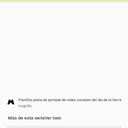
Plantilla plana de portada de redes sociales del día de la tierra
magnific
Más de esta serie
Ver todo