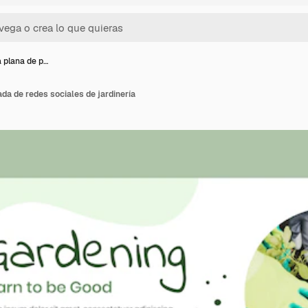
a plana de p…
ada de redes sociales de jardinería