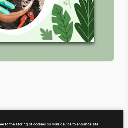
ree to the storing of cookies on your device to enhance site