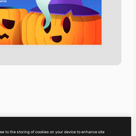
ree to the storing of cookies on your device to enhance site