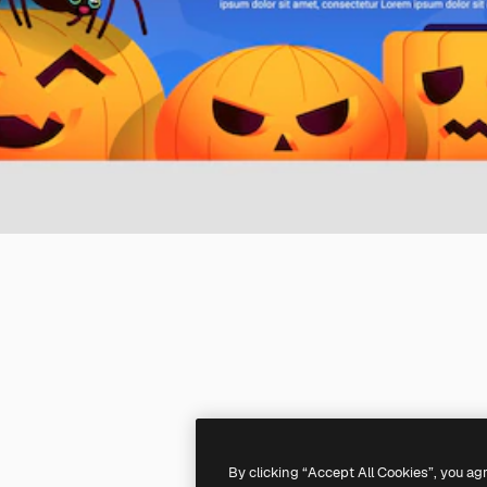
By clicking “Accept All Cookies”, you ag