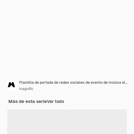
Plantilla de portada de redes sociales de evento de música electrónica
magnific
Más de esta serie
Ver todo