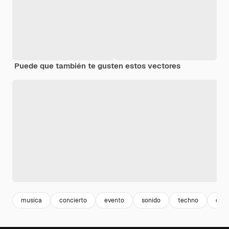
Puede que también te gusten estos vectores
musica
concierto
evento
sonido
techno
cove