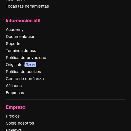
Todas las herramientas
Información útil
Academy
Documentación
Soporte
Términos de uso
Política de privacidad
Originales
Nuevo
Política de cookies
Centro de confianza
Afiliados
Empresas
Empresa
Precios
Sobre nosotros
Reviews