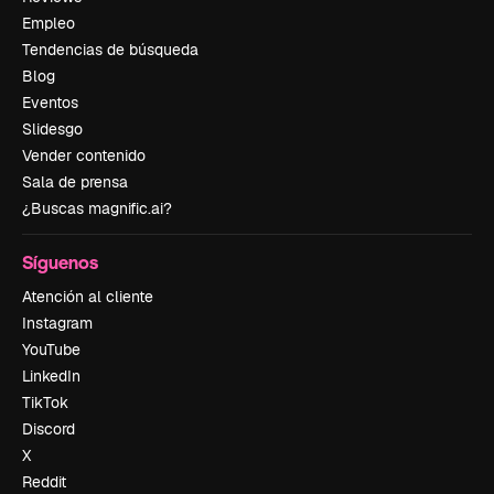
Empleo
Tendencias de búsqueda
Blog
Eventos
Slidesgo
Vender contenido
Sala de prensa
¿Buscas magnific.ai?
Síguenos
Atención al cliente
Instagram
YouTube
LinkedIn
TikTok
Discord
X
Reddit