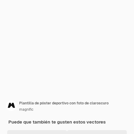
Plantilla de póster deportivo con foto de claroscuro
magnific
Puede que también te gusten estos vectores