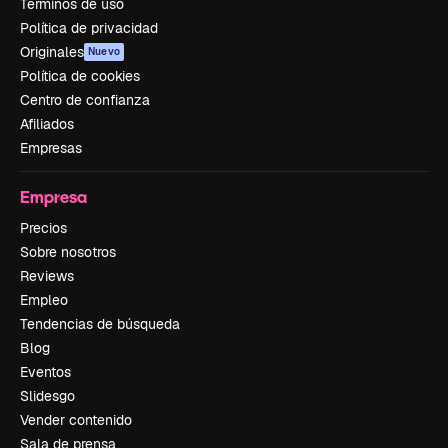
Términos de uso
Política de privacidad
Originales
Nuevo
Política de cookies
Centro de confianza
Afiliados
Empresas
Empresa
Precios
Sobre nosotros
Reviews
Empleo
Tendencias de búsqueda
Blog
Eventos
Slidesgo
Vender contenido
Sala de prensa