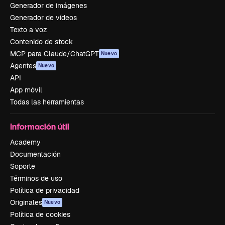
Generador de imágenes
Generador de vídeos
Texto a voz
Contenido de stock
MCP para Claude/ChatGPT
Nuevo
Agentes
Nuevo
API
App móvil
Todas las herramientas
Información útil
Academy
Documentación
Soporte
Términos de uso
Política de privacidad
Originales
Nuevo
Política de cookies