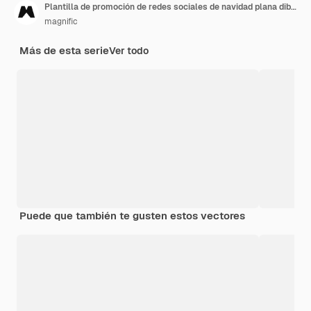
Plantilla de promoción de redes sociales de navidad plana dibujada a mano
magnific
Más de esta serie
Ver todo
Puede que también te gusten estos vectores