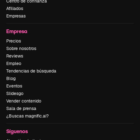
Centro de confianza
Afiliados
Empresas
Empresa
Precios
Sobre nosotros
Reviews
Empleo
Tendencias de búsqueda
Blog
Eventos
Slidesgo
Vender contenido
Sala de prensa
¿Buscas magnific.ai?
Síguenos