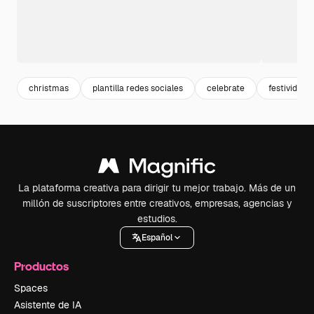
christmas
plantilla redes sociales
celebrate
festividad
La plataforma creativa para dirigir tu mejor trabajo. Más de un
millón de suscriptores entre creativos, empresas, agencias y
estudios.
Español
Productos
Spaces
Asistente de IA