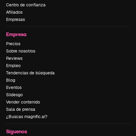
Centro de confianza
Afiliados
Empresas
Empresa
Precios
Sobre nosotros
Reviews
Empleo
Tendencias de búsqueda
Blog
Eventos
Slidesgo
Vender contenido
Sala de prensa
¿Buscas magnific.ai?
Síguenos