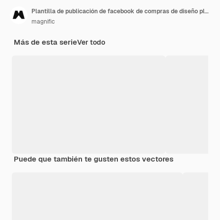
Plantilla de publicación de facebook de compras de diseño plano
magnific
Más de esta serie
Ver todo
Puede que también te gusten estos vectores