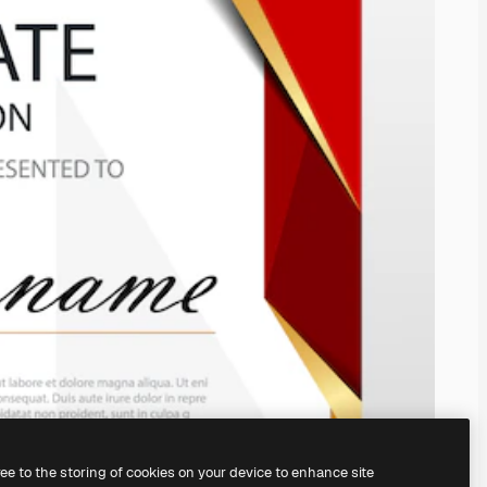
ree to the storing of cookies on your device to enhance site