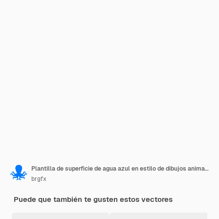
Plantilla de superficie de agua azul en estilo de dibujos animados
brgfx
Puede que también te gusten estos vectores