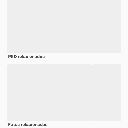
PSD relacionados
Fotos relacionadas