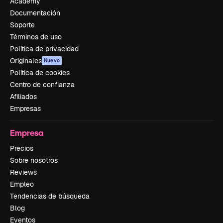
Academy
Documentación
Soporte
Términos de uso
Política de privacidad
Originales
Nuevo
Política de cookies
Centro de confianza
Afiliados
Empresas
Empresa
Precios
Sobre nosotros
Reviews
Empleo
Tendencias de búsqueda
Blog
Eventos