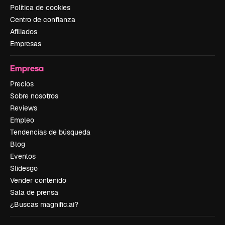
Política de cookies
Centro de confianza
Afiliados
Empresas
Empresa
Precios
Sobre nosotros
Reviews
Empleo
Tendencias de búsqueda
Blog
Eventos
Slidesgo
Vender contenido
Sala de prensa
¿Buscas magnific.ai?