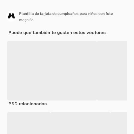
Plantilla de tarjeta de cumpleaños para niños con foto
magnific
Puede que también te gusten estos vectores
PSD relacionados