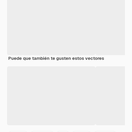
Puede que también te gusten estos vectores