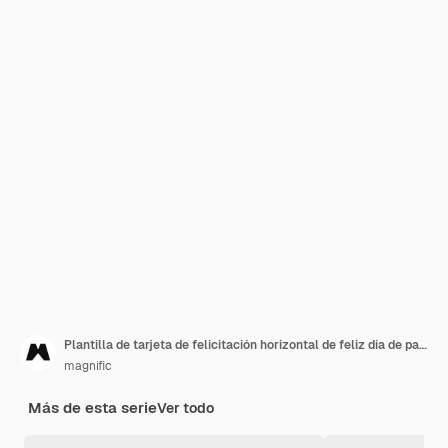
Plantilla de tarjeta de felicitación horizontal de feliz día de pascua
magnific
Más de esta serie
Ver todo