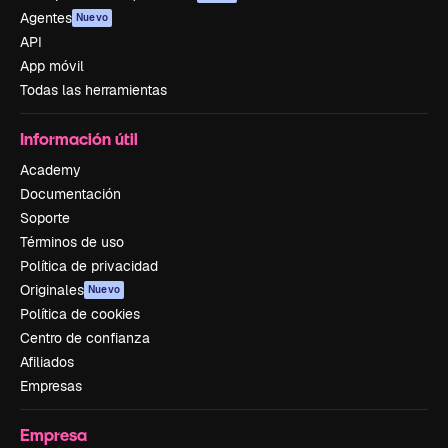
Agentes
Nuevo
API
App móvil
Todas las herramientas
Información útil
Academy
Documentación
Soporte
Términos de uso
Política de privacidad
Originales
Nuevo
Política de cookies
Centro de confianza
Afiliados
Empresas
Empresa