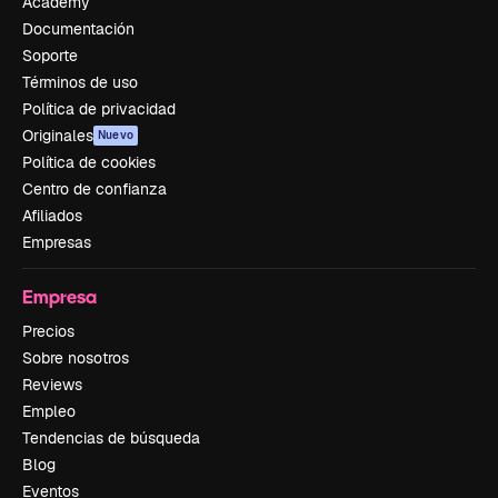
Academy
Documentación
Soporte
Términos de uso
Política de privacidad
Originales
Nuevo
Política de cookies
Centro de confianza
Afiliados
Empresas
Empresa
Precios
Sobre nosotros
Reviews
Empleo
Tendencias de búsqueda
Blog
Eventos