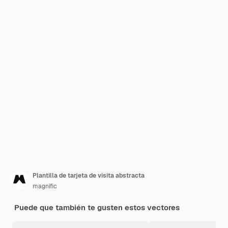
Plantilla de tarjeta de visita abstracta
magnific
Puede que también te gusten estos vectores