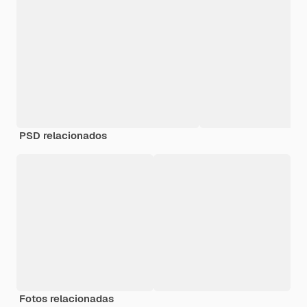
PSD relacionados
Fotos relacionadas