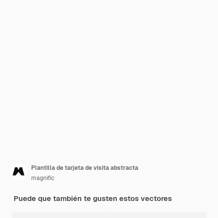
Plantilla de tarjeta de visita abstracta
magnific
Puede que también te gusten estos vectores