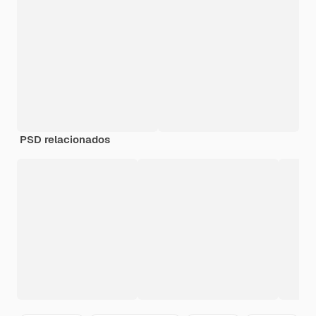
PSD relacionados