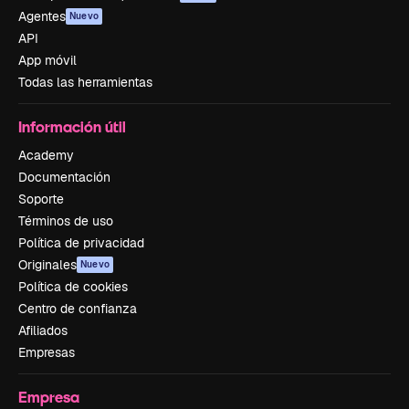
Agentes
Nuevo
API
App móvil
Todas las herramientas
Información útil
Academy
Documentación
Soporte
Términos de uso
Política de privacidad
Originales
Nuevo
Política de cookies
Centro de confianza
Afiliados
Empresas
Empresa