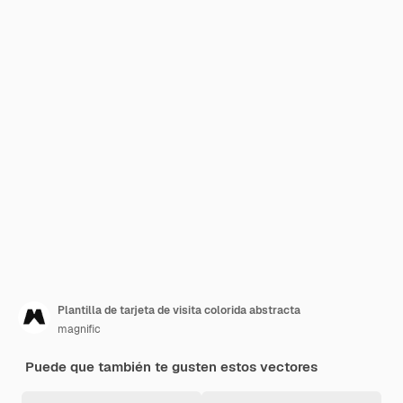
Plantilla de tarjeta de visita colorida abstracta
magnific
Puede que también te gusten estos vectores