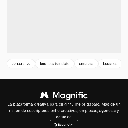
corporativo
business template
empresa
bussines
La plataforma creativa para dirigir tu mejor trabajo. Más de un
millón de suscriptores entre creativos, empresas, agencias y
estudios.
Español