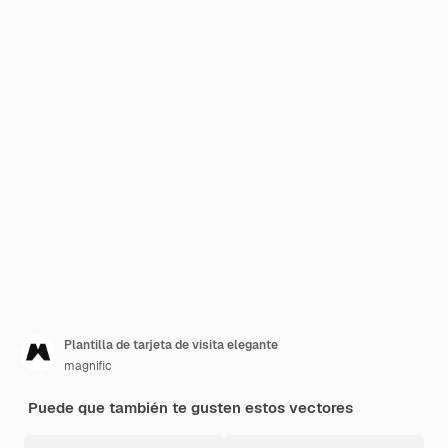
Plantilla de tarjeta de visita elegante
magnific
Puede que también te gusten estos vectores