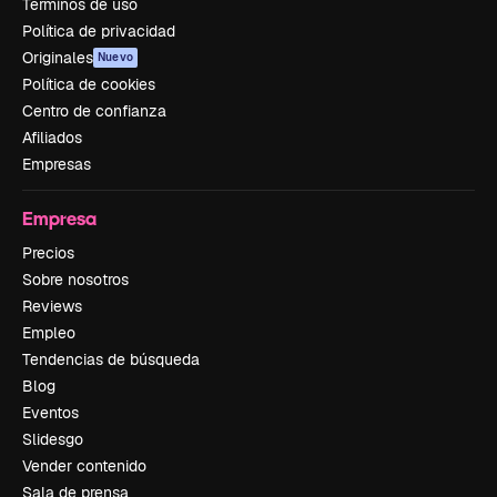
Términos de uso
Política de privacidad
Originales
Nuevo
Política de cookies
Centro de confianza
Afiliados
Empresas
Empresa
Precios
Sobre nosotros
Reviews
Empleo
Tendencias de búsqueda
Blog
Eventos
Slidesgo
Vender contenido
Sala de prensa