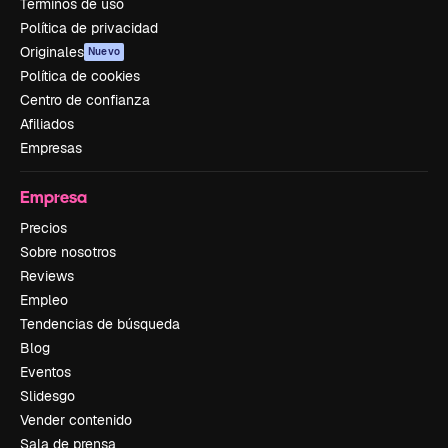
Términos de uso
Política de privacidad
Originales
Nuevo
Política de cookies
Centro de confianza
Afiliados
Empresas
Empresa
Precios
Sobre nosotros
Reviews
Empleo
Tendencias de búsqueda
Blog
Eventos
Slidesgo
Vender contenido
Sala de prensa