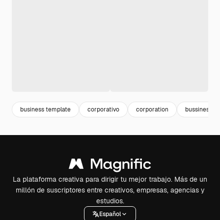
business template
corporativo
corporation
bussines
La plataforma creativa para dirigir tu mejor trabajo. Más de un
millón de suscriptores entre creativos, empresas, agencias y
estudios.
Español