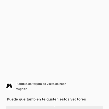
Plantilla de tarjeta de visita de neón
magnific
Puede que también te gusten estos vectores