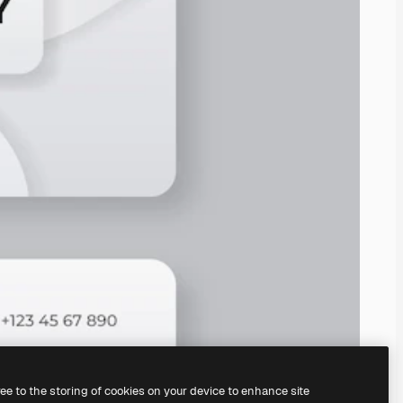
ree to the storing of cookies on your device to enhance site