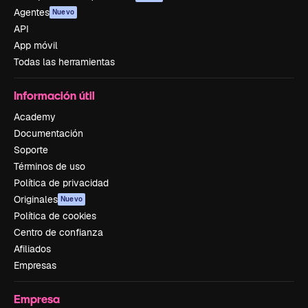
Agentes
Nuevo
API
App móvil
Todas las herramientas
Información útil
Academy
Documentación
Soporte
Términos de uso
Política de privacidad
Originales
Nuevo
Política de cookies
Centro de confianza
Afiliados
Empresas
Empresa