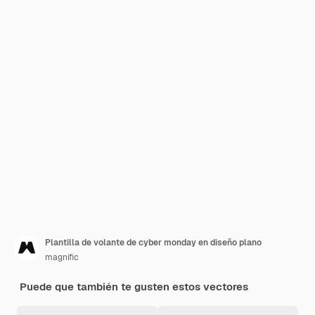
Plantilla de volante de cyber monday en diseño plano
magnific
Puede que también te gusten estos vectores