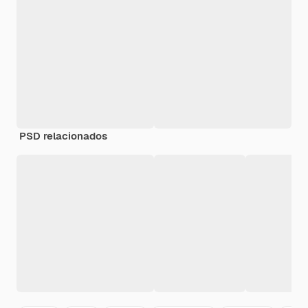
PSD relacionados