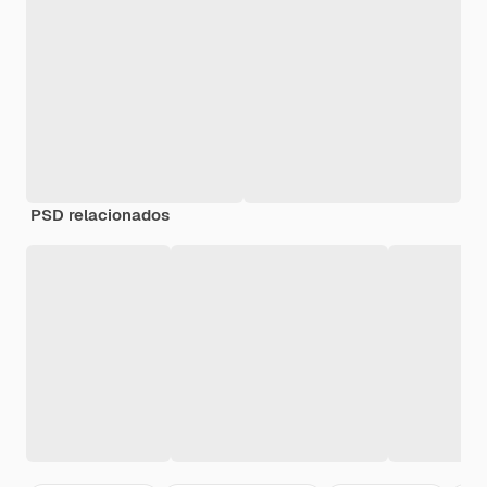
PSD relacionados