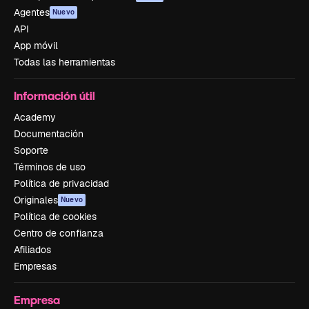
Agentes
Nuevo
API
App móvil
Todas las herramientas
Información útil
Academy
Documentación
Soporte
Términos de uso
Política de privacidad
Originales
Nuevo
Política de cookies
Centro de confianza
Afiliados
Empresas
Empresa