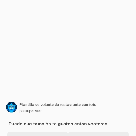
Plantilla de volante de restaurante con foto
pikisuperstar
Puede que también te gusten estos vectores