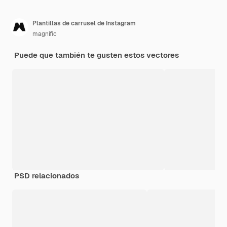
Plantillas de carrusel de Instagram
magnific
Puede que también te gusten estos vectores
PSD relacionados