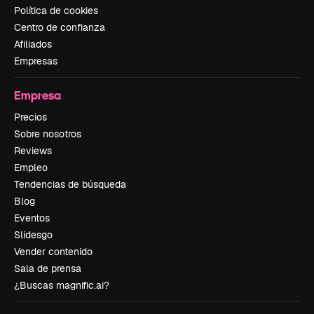
Política de cookies
Centro de confianza
Afiliados
Empresas
Empresa
Precios
Sobre nosotros
Reviews
Empleo
Tendencias de búsqueda
Blog
Eventos
Slidesgo
Vender contenido
Sala de prensa
¿Buscas magnific.ai?