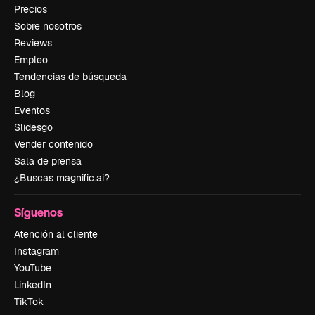
Precios
Sobre nosotros
Reviews
Empleo
Tendencias de búsqueda
Blog
Eventos
Slidesgo
Vender contenido
Sala de prensa
¿Buscas magnific.ai?
Síguenos
Atención al cliente
Instagram
YouTube
LinkedIn
TikTok