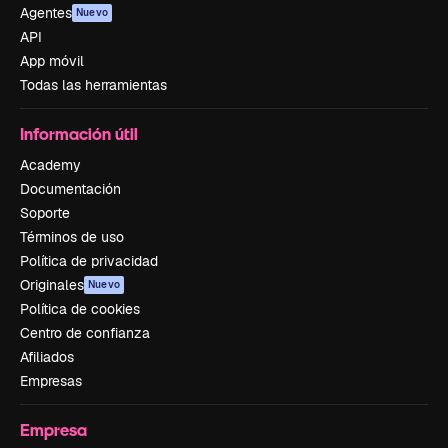
Agentes
Nuevo
API
App móvil
Todas las herramientas
Información útil
Academy
Documentación
Soporte
Términos de uso
Política de privacidad
Originales
Nuevo
Política de cookies
Centro de confianza
Afiliados
Empresas
Empresa