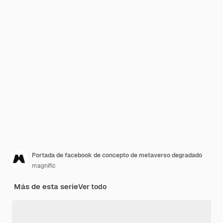
Portada de facebook de concepto de metaverso degradado
magnific
Más de esta serie
Ver todo