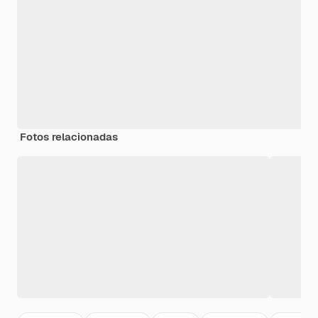
Fotos relacionadas