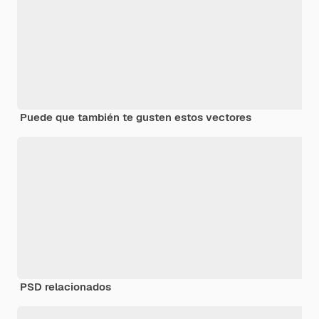
Puede que también te gusten estos vectores
PSD relacionados