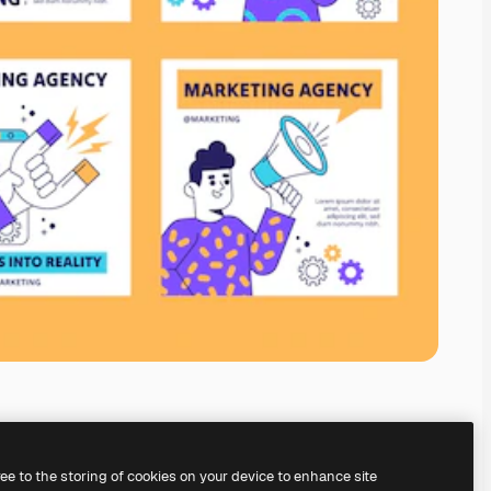
ree to the storing of cookies on your device to enhance site