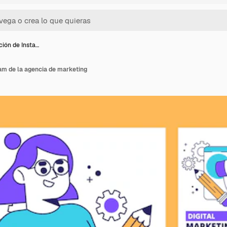
ción de Insta…
am de la agencia de marketing