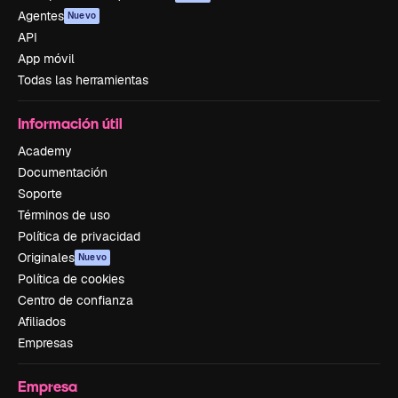
Agentes
Nuevo
API
App móvil
Todas las herramientas
Información útil
Academy
Documentación
Soporte
Términos de uso
Política de privacidad
Originales
Nuevo
Política de cookies
Centro de confianza
Afiliados
Empresas
Empresa