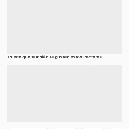
Puede que también te gusten estos vectores