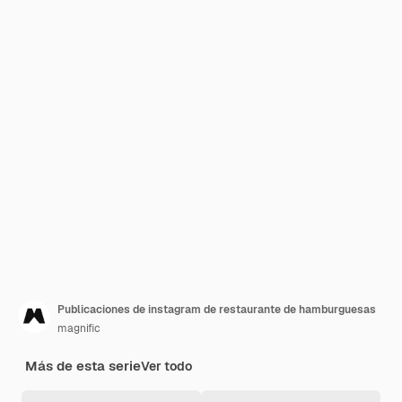
Publicaciones de instagram de restaurante de hamburguesas
magnific
Más de esta serie
Ver todo