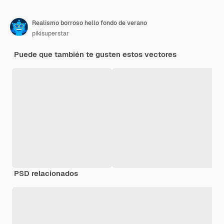
Realismo borroso hello fondo de verano
pikisuperstar
Puede que también te gusten estos vectores
PSD relacionados