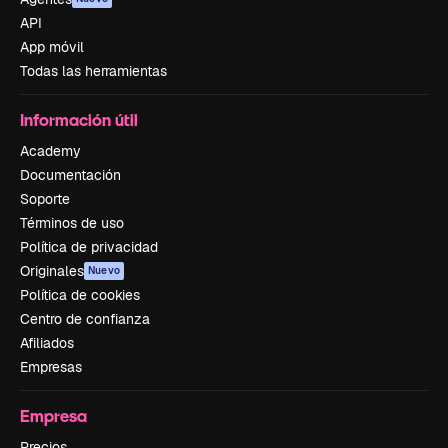
API
App móvil
Todas las herramientas
Información útil
Academy
Documentación
Soporte
Términos de uso
Política de privacidad
Originales
Nuevo
Política de cookies
Centro de confianza
Afiliados
Empresas
Empresa
Precios