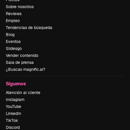
Sobre nosotros
Reviews
Empleo
Tendencias de búsqueda
Blog
Eventos
Slidesgo
Vender contenido
Sala de prensa
¿Buscas magnific.ai?
Síguenos
Atención al cliente
Instagram
YouTube
LinkedIn
TikTok
Discord