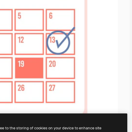
ree to the storing of cookies on your device to enhance site