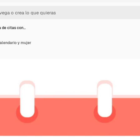
 de citas con…
alendario y mujer