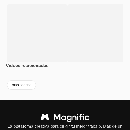
Vídeos relacionados
planificador
La plataforma creativa para dirigir tu mejor trabajo. Más de un