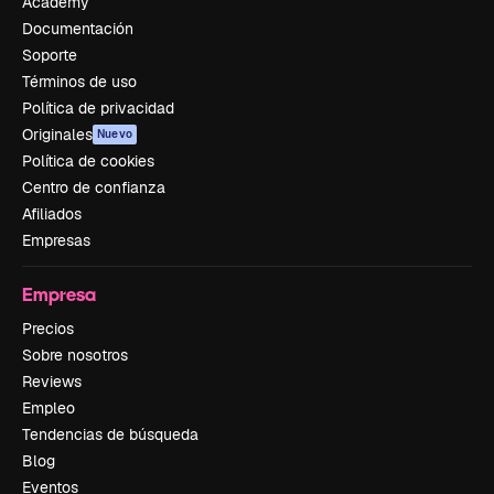
Academy
Documentación
Soporte
Términos de uso
Política de privacidad
Originales
Nuevo
Política de cookies
Centro de confianza
Afiliados
Empresas
Empresa
Precios
Sobre nosotros
Reviews
Empleo
Tendencias de búsqueda
Blog
Eventos