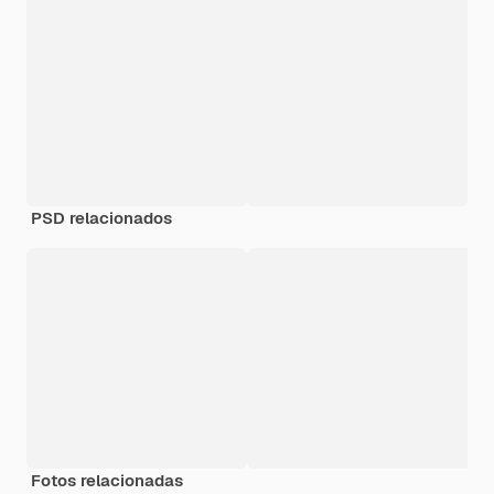
PSD relacionados
Fotos relacionadas