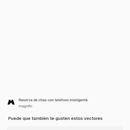
Reserva de citas con teléfono inteligente
magnific
Puede que también te gusten estos vectores