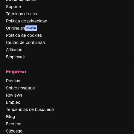
Soporte
Términos de uso
Política de privacidad
Originales
Nuevo
Política de cookies
Centro de confianza
Afiliados
Empresas
Empresa
Precios
Sobre nosotros
Reviews
Empleo
Tendencias de búsqueda
Blog
Eventos
Slidesgo