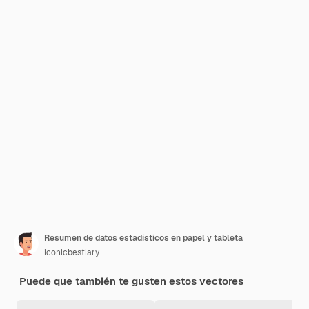
Resumen de datos estadísticos en papel y tableta
iconicbestiary
Puede que también te gusten estos vectores