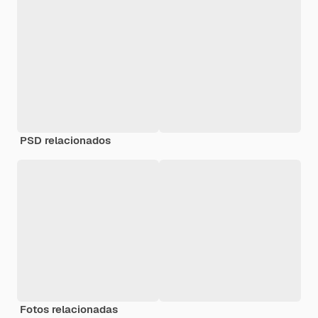
PSD relacionados
Fotos relacionadas