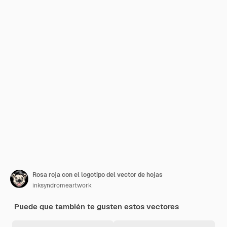
Rosa roja con el logotipo del vector de hojas
inksyndromeartwork
Puede que también te gusten estos vectores