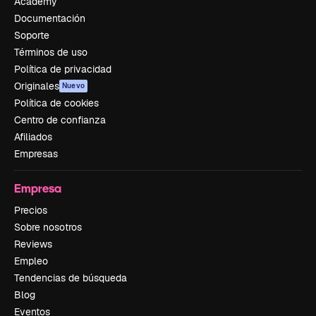
Academy
Documentación
Soporte
Términos de uso
Política de privacidad
Originales
Nuevo
Política de cookies
Centro de confianza
Afiliados
Empresas
Empresa
Precios
Sobre nosotros
Reviews
Empleo
Tendencias de búsqueda
Blog
Eventos