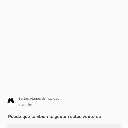
Sellos planos de navidad
magnific
Puede que también te gusten estos vectores