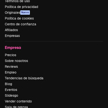
Términos de uso
Política de privacidad
Originales
Nuevo
Política de cookies
Centro de confianza
Afiliados
Empresas
Empresa
Precios
Sobre nosotros
Reviews
Empleo
Tendencias de búsqueda
Blog
Eventos
Slidesgo
Vender contenido
Sala de prensa