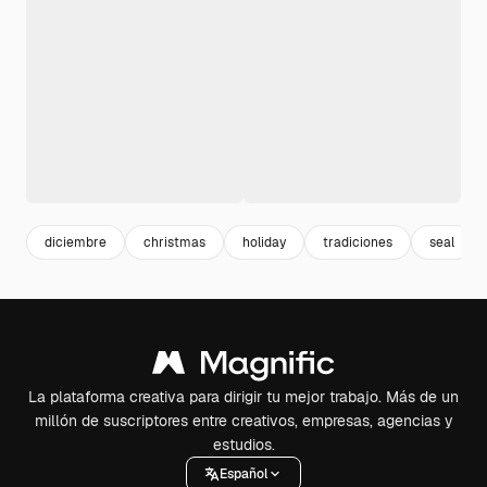
diciembre
christmas
holiday
tradiciones
seal
La plataforma creativa para dirigir tu mejor trabajo. Más de un
millón de suscriptores entre creativos, empresas, agencias y
estudios.
Español