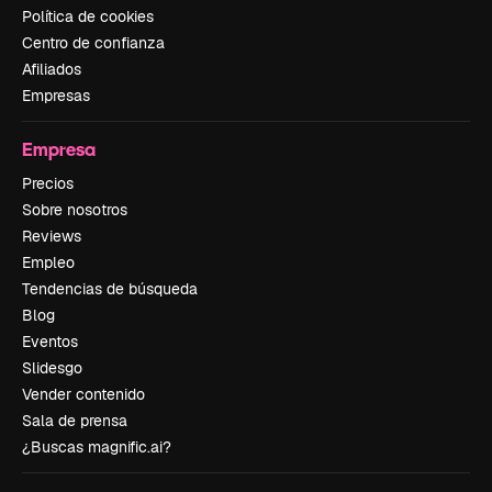
Política de cookies
Centro de confianza
Afiliados
Empresas
Empresa
Precios
Sobre nosotros
Reviews
Empleo
Tendencias de búsqueda
Blog
Eventos
Slidesgo
Vender contenido
Sala de prensa
¿Buscas magnific.ai?