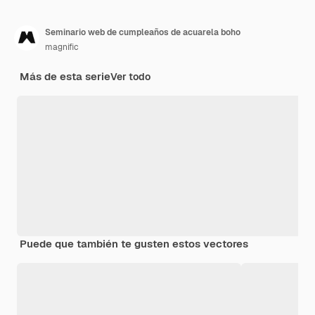
Seminario web de cumpleaños de acuarela boho
magnific
Más de esta serie
Ver todo
Puede que también te gusten estos vectores