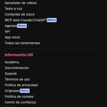
Generador de vídeos
Texto a voz
Contenido de stock
MCP para Claude/ChatGPT
Nuevo
Agentes
Nuevo
API
App móvil
Todas las herramientas
Información útil
Academy
Documentación
Soporte
Términos de uso
Política de privacidad
Originales
Nuevo
Política de cookies
Centro de confianza