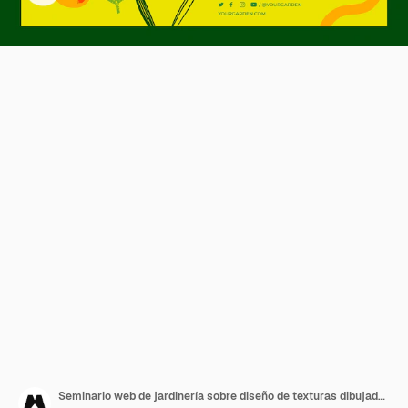
Seminario web de jardinería sobre diseño de texturas dibujadas