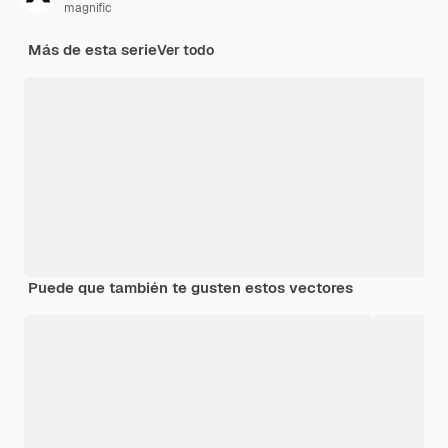
magnific
Más de esta serie
Ver todo
Puede que también te gusten estos vectores