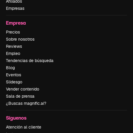
Afiliados
Empresas
Empresa
Precios
Sobre nosotros
Reviews
Empleo
Tendencias de búsqueda
Blog
Eventos
Slidesgo
Vender contenido
Sala de prensa
¿Buscas magnific.ai?
Síguenos
Atención al cliente