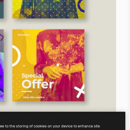
ree to the storing of cookies on your device to enhance site