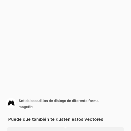
Set de bocadillos de diálogo de diferente forma
magnific
Puede que también te gusten estos vectores