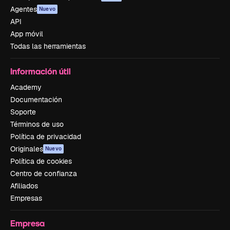
Agentes
Nuevo
API
App móvil
Todas las herramientas
Información útil
Academy
Documentación
Soporte
Términos de uso
Política de privacidad
Originales
Nuevo
Política de cookies
Centro de confianza
Afiliados
Empresas
Empresa