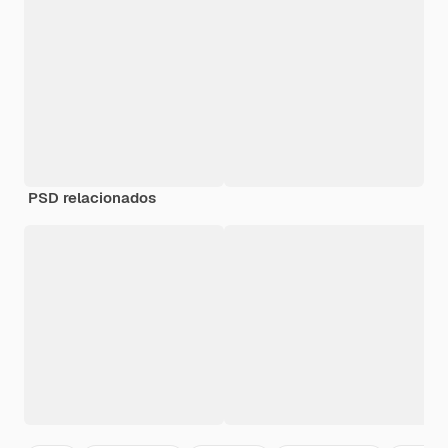
PSD relacionados