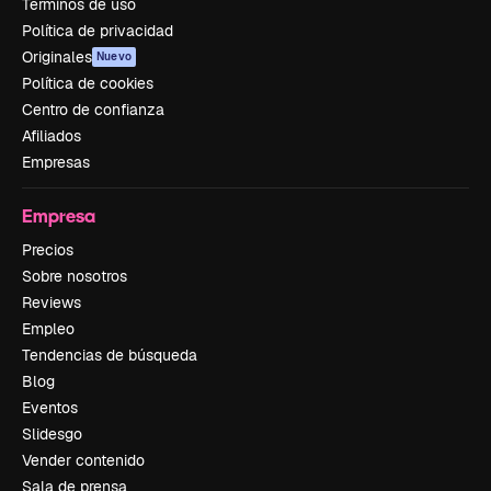
Términos de uso
Política de privacidad
Originales
Nuevo
Política de cookies
Centro de confianza
Afiliados
Empresas
Empresa
Precios
Sobre nosotros
Reviews
Empleo
Tendencias de búsqueda
Blog
Eventos
Slidesgo
Vender contenido
Sala de prensa