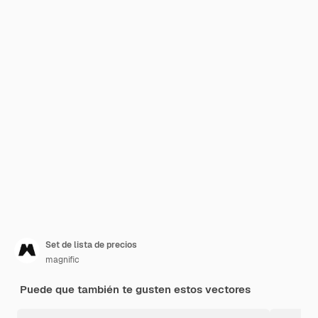
Set de lista de precios
magnific
Puede que también te gusten estos vectores