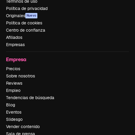
Términos de uso
Política de privacidad
Originales
Nuevo
Política de cookies
Centro de confianza
Afiliados
Empresas
Empresa
Precios
Sobre nosotros
Reviews
Empleo
Tendencias de búsqueda
Blog
Eventos
Slidesgo
Vender contenido
Sala de prensa