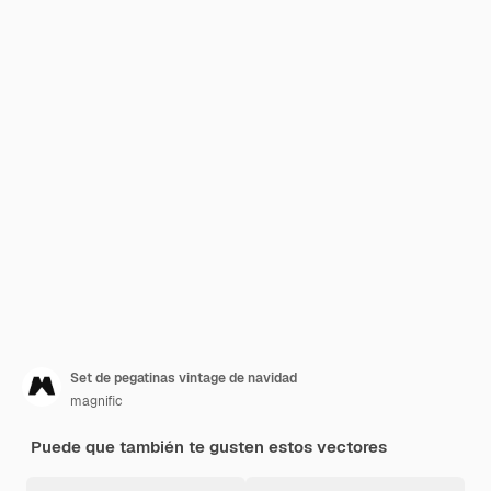
Set de pegatinas vintage de navidad
magnific
Puede que también te gusten estos vectores