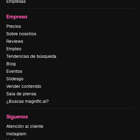
Empresas
Empresa
Precios
Sobre nosotros
Reviews
Empleo
Tendencias de búsqueda
Blog
Eventos
Slidesgo
Vender contenido
Sala de prensa
¿Buscas magnific.ai?
Síguenos
Atención al cliente
Instagram