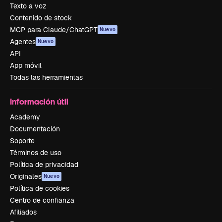
Texto a voz
Contenido de stock
MCP para Claude/ChatGPT
Nuevo
Agentes
Nuevo
API
App móvil
Todas las herramientas
Información útil
Academy
Documentación
Soporte
Términos de uso
Política de privacidad
Originales
Nuevo
Política de cookies
Centro de confianza
Afiliados