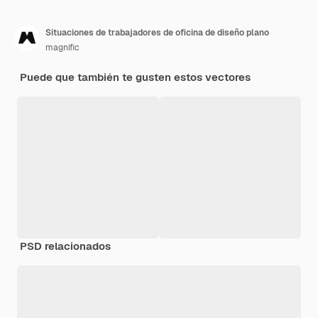
Situaciones de trabajadores de oficina de diseño plano
magnific
Puede que también te gusten estos vectores
PSD relacionados