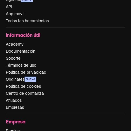
API
App móvil
Todas las herramientas
Información útil
Academy
Documentación
Soporte
Términos de uso
Política de privacidad
Originales
Nuevo
Política de cookies
Centro de confianza
Afiliados
Empresas
Empresa
Precios