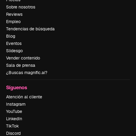
Sobre nosotros
Reviews
Empleo
Tendencias de búsqueda
Blog
Eventos
Slidesgo
Vender contenido
Sala de prensa
¿Buscas magnific.ai?
Síguenos
Atención al cliente
Instagram
YouTube
LinkedIn
TikTok
Discord