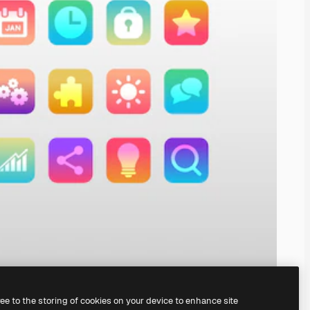
ree to the storing of cookies on your device to enhance site