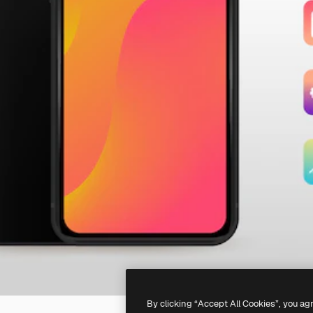
By clicking “Accept All Cookies”, you ag