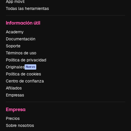
App móvil
Todas las herramientas
Información útil
Academy
Documentación
Soporte
Términos de uso
Política de privacidad
Originales
Nuevo
Política de cookies
Centro de confianza
Afiliados
Empresas
Empresa
Precios
Sobre nosotros