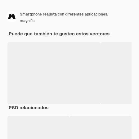
Smartphone realista con diferentes aplicaciones.
magnific
Puede que también te gusten estos vectores
PSD relacionados