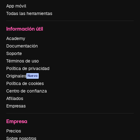
App móvil
Todas las herramientas
Información útil
Academy
Documentación
Soporte
Términos de uso
Política de privacidad
Originales
Nuevo
Política de cookies
Centro de confianza
Afiliados
Empresas
Empresa
Precios
Sobre nosotros