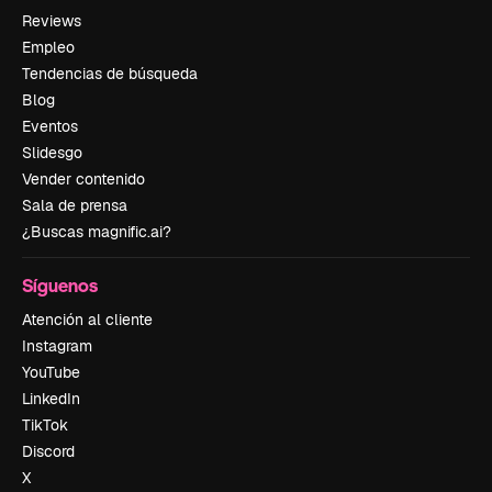
Reviews
Empleo
Tendencias de búsqueda
Blog
Eventos
Slidesgo
Vender contenido
Sala de prensa
¿Buscas magnific.ai?
Síguenos
Atención al cliente
Instagram
YouTube
LinkedIn
TikTok
Discord
X