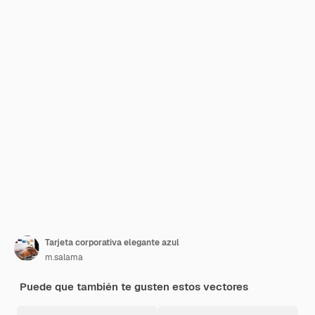
Tarjeta corporativa elegante azul
m.salama
Puede que también te gusten estos vectores