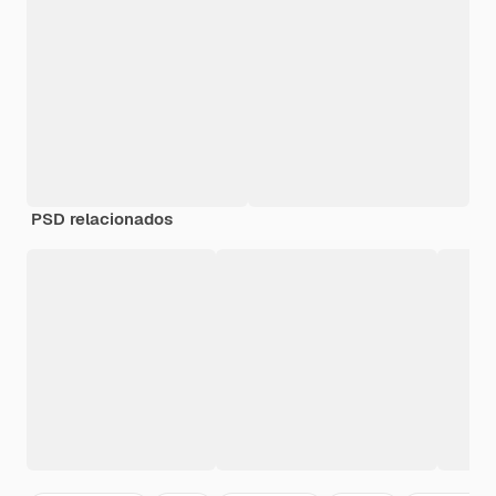
PSD relacionados