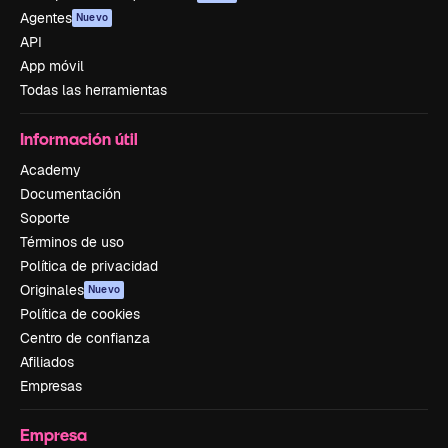
Agentes
Nuevo
API
App móvil
Todas las herramientas
Información útil
Academy
Documentación
Soporte
Términos de uso
Política de privacidad
Originales
Nuevo
Política de cookies
Centro de confianza
Afiliados
Empresas
Empresa