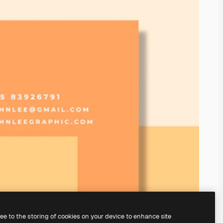
ree to the storing of cookies on your device to enhance site