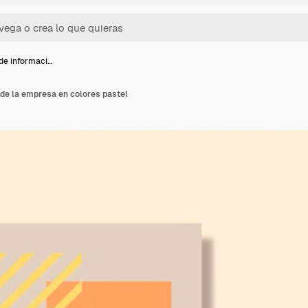
 de informaci…
 de la empresa en colores pastel