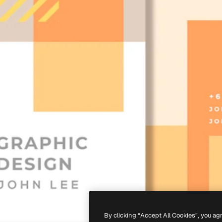
By clicking “Accept All Cookies”, you ag