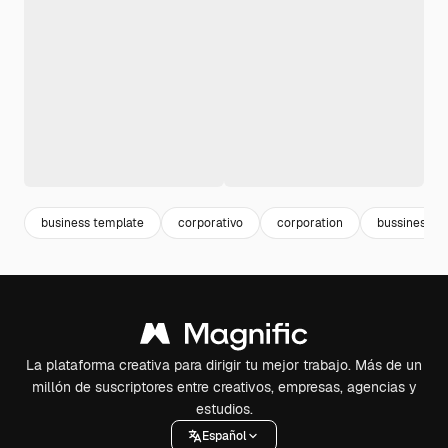
business template
corporativo
corporation
bussines
La plataforma creativa para dirigir tu mejor trabajo. Más de un
millón de suscriptores entre creativos, empresas, agencias y
estudios.
Español