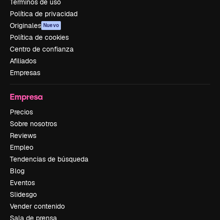
Términos de uso
Política de privacidad
Originales
Nuevo
Política de cookies
Centro de confianza
Afiliados
Empresas
Empresa
Precios
Sobre nosotros
Reviews
Empleo
Tendencias de búsqueda
Blog
Eventos
Slidesgo
Vender contenido
Sala de prensa