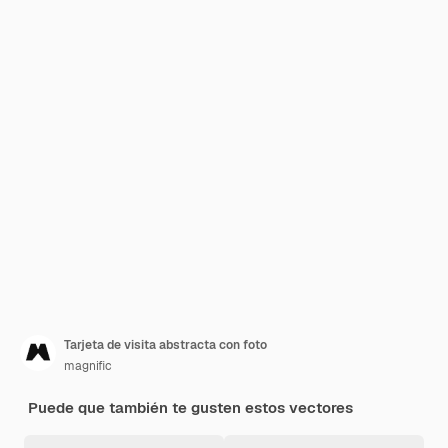
Tarjeta de visita abstracta con foto
magnific
Puede que también te gusten estos vectores