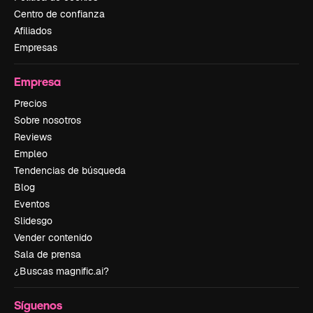
Centro de confianza
Afiliados
Empresas
Empresa
Precios
Sobre nosotros
Reviews
Empleo
Tendencias de búsqueda
Blog
Eventos
Slidesgo
Vender contenido
Sala de prensa
¿Buscas magnific.ai?
Síguenos