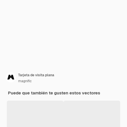
Tarjeta de visita plana
magnific
Puede que también te gusten estos vectores