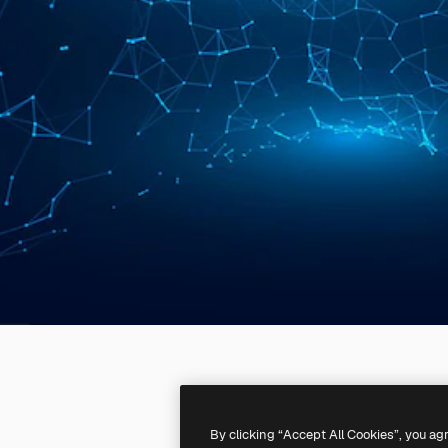
By clicking “Accept All Cookies”, you ag