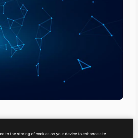
ree to the storing of cookies on your device to enhance site