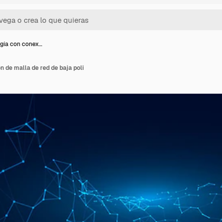
gía con conex…
n de malla de red de baja poli