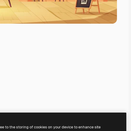
ree to the storing of cookies on your device to enhance site