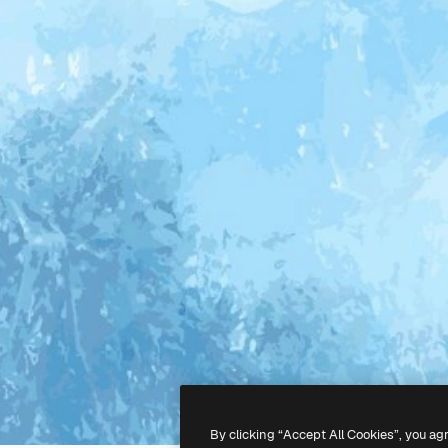
By clicking “Accept All Cookies”, you ag