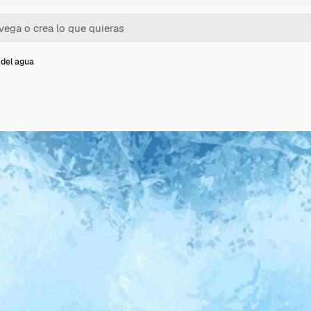
 del agua