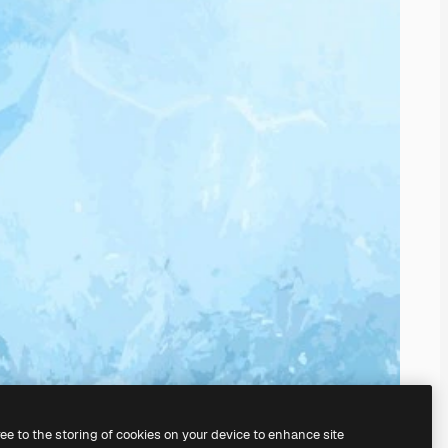
ree to the storing of cookies on your device to enhance site