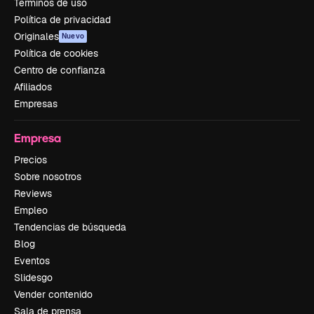
Términos de uso
Política de privacidad
Originales
Nuevo
Política de cookies
Centro de confianza
Afiliados
Empresas
Empresa
Precios
Sobre nosotros
Reviews
Empleo
Tendencias de búsqueda
Blog
Eventos
Slidesgo
Vender contenido
Sala de prensa