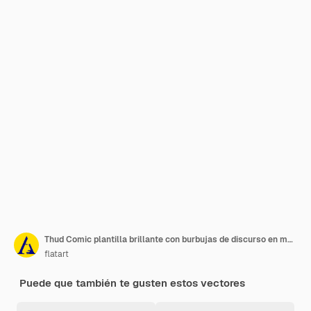
Thud Comic plantilla brillante con burbujas de discurso en marcos coloridos
flatart
Puede que también te gusten estos vectores