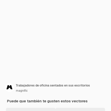
Trabajadores de oficina sentados en sus escritorios
magnific
Puede que también te gusten estos vectores