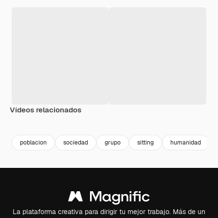
Vídeos relacionados
poblacion
sociedad
grupo
sitting
humanidad
La plataforma creativa para dirigir tu mejor trabajo. Más de un