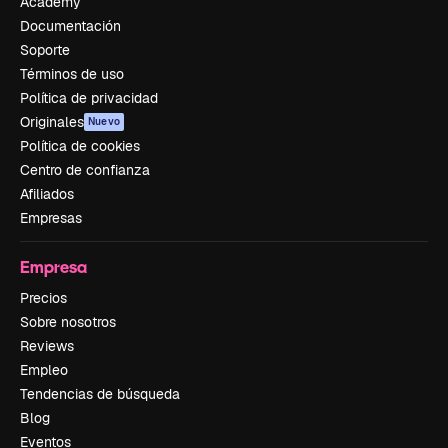
Academy
Documentación
Soporte
Términos de uso
Política de privacidad
Originales
Nuevo
Política de cookies
Centro de confianza
Afiliados
Empresas
Empresa
Precios
Sobre nosotros
Reviews
Empleo
Tendencias de búsqueda
Blog
Eventos