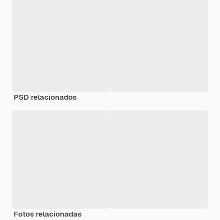
PSD relacionados
Fotos relacionadas